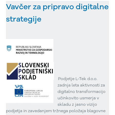
Vavčer za pripravo digitalne
strategije
Podjetje L-Tek d.o.o.
zadnja leta aktivnosti za
digitalno transformacijo
učinkovito usmerja v
skladu z jasno vizijo
podjetja in zavedanjem tržnega položaja blagovne