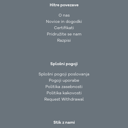
Hitre povezave
O nas
Novice in dogodki
Certifikati
Pridružite se nam
Razpisi
Splošni pogoji
Splošni pogoji poslovanja
Pogoji uporabe
Politika zasebnosti
Politika kakovosti
Request Withdrawal
Stik z nami